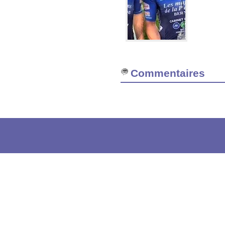
Commentaires