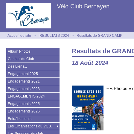
Vélo Club Bernayen
Accueil du site
>
RESULTATS 2024
>
Resultats de GRAND CAMP
Resultats de GRA
Album Photos
Contact du Club
18 Août 2024
Des Liens...
Engagement 2025
Engagements 2021
–
« Photos » 
Engagements 2023
ENGAGEMENTS 2024
Engagements 2025
Engagements 2026
Entraînements
Les Organisations du VCB.
Les Sponsors du club