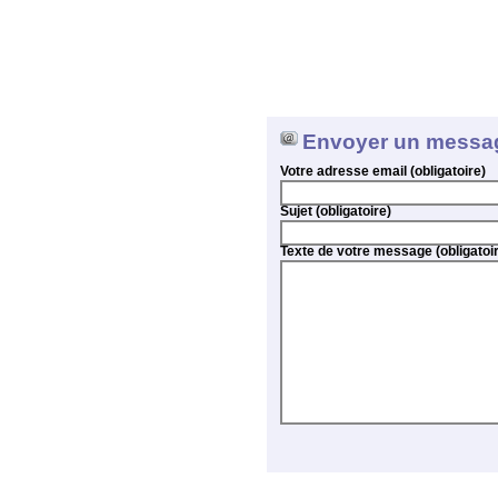
Envoyer un messa
Votre adresse email (obligatoire)
Sujet (obligatoire)
Texte de votre message (obligatoi